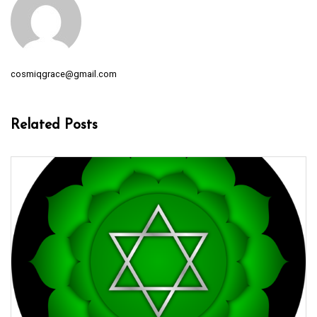
cosmiqgrace@gmail.com
Related Posts