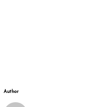
Author