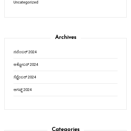
Uncategorized
Archives
ನವೆಂಬರ್ 2024
ಅಕ್ಟೋಬರ್ 2024
ಸೆಪ್ಟೆಂಬರ್ 2024
ಆಗಷ್ಟ್ 2024
Categories