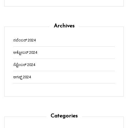
Archives
ನವೆಂಬರ್ 2024
ಅಕ್ಟೋಬರ್ 2024
ಸೆಪ್ಟೆಂಬರ್ 2024
ಆಗಷ್ಟ್ 2024
Categories