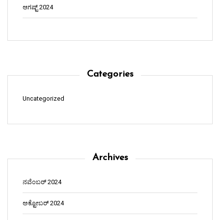
ಆಗಷ್ಟ್ 2024
Categories
Uncategorized
Archives
ನವೆಂಬರ್ 2024
ಅಕ್ಟೋಬರ್ 2024