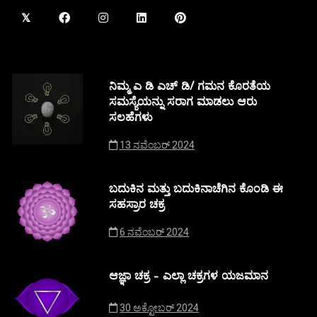
ನಿಮ್ಮ ಎ ಡಿ ಎಚ್ ಡಿ/ ಗಮನ ಕೊರತೆಯ
ಸಮಸ್ಯೆಯನ್ನು ಸರಾಗ ಮಾಡಲು ಆರು
ಸಲಹೆಗಳು
13 ನವೆಂಬರ್ 2024
ಬದುಕಿನ ಮತ್ತು ಬದುಕಿನಾಚೆಗಿನ ಕೊಂಡಿ ಈ
ಸಹಸ್ರಾರ ಚಕ್ರ
6 ನವೆಂಬರ್ 2024
ಆಜ್ಞಾ ಚಕ್ರ – ಎಲ್ಲಾ ಚಕ್ರಗಳ ಯಜಮಾನ
30 ಅಕ್ಟೋಬರ್ 2024