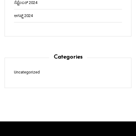
ಸೆಪ್ಟೆಂಬರ್ 2024
ಆಗಷ್ಟ್ 2024
Categories
Uncategorized