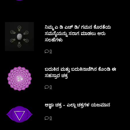
ನಿಮ್ಮ ಎ ಡಿ ಎಚ್ ಡಿ/ ಗಮನ ಕೊರತೆಯ
ಸಮಸ್ಯೆಯನ್ನು ಸರಾಗ ಮಾಡಲು ಆರು
ಸಲಹೆಗಳು
0
ಬದುಕಿನ ಮತ್ತು ಬದುಕಿನಾಚೆಗಿನ ಕೊಂಡಿ ಈ
ಸಹಸ್ರಾರ ಚಕ್ರ
0
ಆಜ್ಞಾ ಚಕ್ರ – ಎಲ್ಲಾ ಚಕ್ರಗಳ ಯಜಮಾನ
0