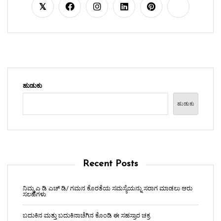
ಹುಡುಕು
ಹುಡುಕು
Recent Posts
ನಿಮ್ಮ ಎ ಡಿ ಎಚ್ ಡಿ/ ಗಮನ ಕೊರತೆಯ ಸಮಸ್ಯೆಯನ್ನು ಸರಾಗ ಮಾಡಲು ಆರು
ಸಲಹೆಗಳು
ಬದುಕಿನ ಮತ್ತು ಬದುಕಿನಾಚೆಗಿನ ಕೊಂಡಿ ಈ ಸಹಸ್ರಾರ ಚಕ್ರ