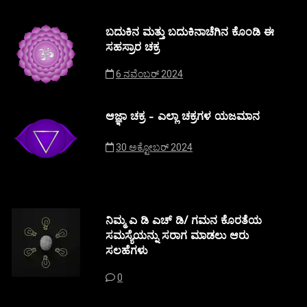
ಬದುಕಿನ ಮತ್ತು ಬದುಕಿನಾಚೆಗಿನ ಕೊಂಡಿ ಈ
ಸಹಸ್ರಾರ ಚಕ್ರ
6 ನವೆಂಬರ್ 2024
ಆಜ್ಞಾ ಚಕ್ರ – ಎಲ್ಲಾ ಚಕ್ರಗಳ ಯಜಮಾನ
30 ಅಕ್ಟೋಬರ್ 2024
ನಿಮ್ಮ ಎ ಡಿ ಎಚ್ ಡಿ/ ಗಮನ ಕೊರತೆಯ
ಸಮಸ್ಯೆಯನ್ನು ಸರಾಗ ಮಾಡಲು ಆರು
ಸಲಹೆಗಳು
0