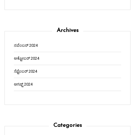
Archives
ನವೆಂಬರ್ 2024
ಅಕ್ಟೋಬರ್ 2024
ಸೆಪ್ಟೆಂಬರ್ 2024
ಆಗಷ್ಟ್ 2024
Categories