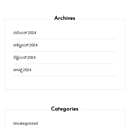
Archives
ನವೆಂಬರ್ 2024
ಅಕ್ಟೋಬರ್ 2024
ಸೆಪ್ಟೆಂಬರ್ 2024
ಆಗಷ್ಟ್ 2024
Categories
Uncategorized