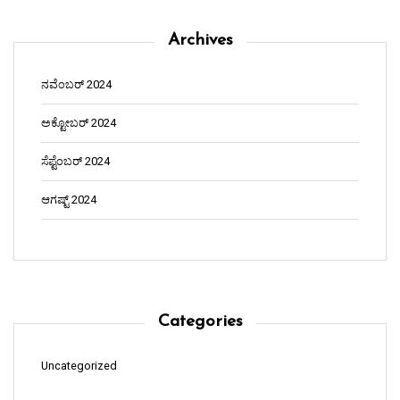
Archives
ನವೆಂಬರ್ 2024
ಅಕ್ಟೋಬರ್ 2024
ಸೆಪ್ಟೆಂಬರ್ 2024
ಆಗಷ್ಟ್ 2024
Categories
Uncategorized