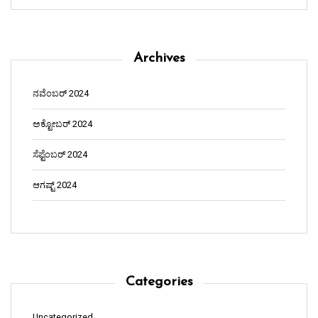
Archives
ನವೆಂಬರ್ 2024
ಅಕ್ಟೋಬರ್ 2024
ಸೆಪ್ಟೆಂಬರ್ 2024
ಆಗಷ್ಟ್ 2024
Categories
Uncategorized