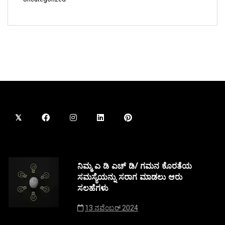
ನಿಮ್ಮ ಎ ಡಿ ಎಚ್ ಡಿ/ ಗಮನ ಕೊರತೆಯ
ಸಮಸ್ಯೆಯನ್ನು ಸರಾಗ ಮಾಡಲು ಆರು
ಸಲಹೆಗಳು
13 ನವೆಂಬರ್ 2024